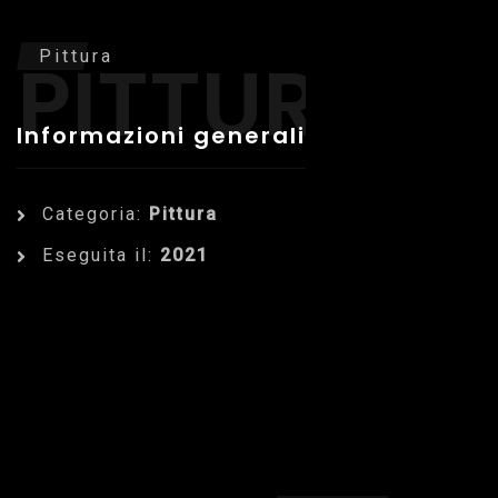
PITTURA
Pittura
Informazioni generali
Categoria:
Pittura
Eseguita il:
2021